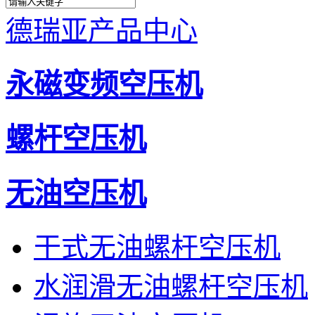
德瑞亚产品中心
永磁变频空压机
螺杆空压机
无油空压机
干式无油螺杆空压机
水润滑无油螺杆空压机