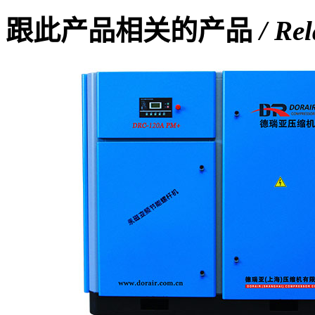
跟此产品相关的产品
/ Re