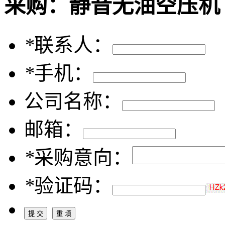
采购：
静音无油空压机
*
联系人：
*
手机：
公司名称：
邮箱：
*
采购意向：
*
验证码：