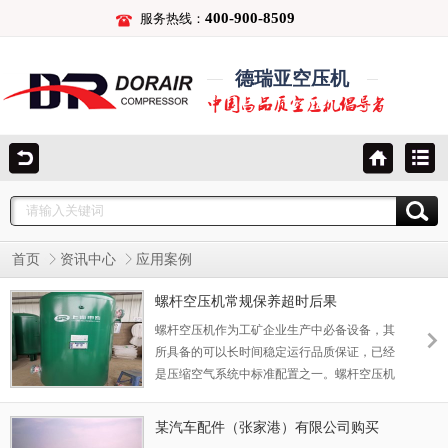
400-900-8509
服务热线：
德瑞亚空压机
首页
资讯中心
应用案例
螺杆空压机常规保养超时后果
螺杆空压机作为工矿企业生产中必备设备，其
所具备的可以长时间稳定运行品质保证，已经
是压缩空气系统中标准配置之一。螺杆空压机
经过半个多世纪发展其技术成熟可靠，已经作
为压缩空气系统气动源主力军，其生产运行时
某汽车配件（张家港）有限公司购买
已经有一套标准维护保养为螺杆空压机保驾护