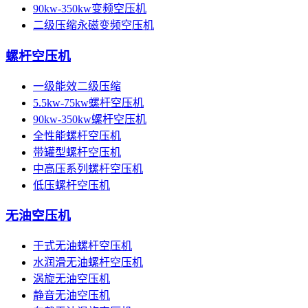
90kw-350kw变频空压机
二级压缩永磁变频空压机
螺杆空压机
一级能效二级压缩
5.5kw-75kw螺杆空压机
90kw-350kw螺杆空压机
全性能螺杆空压机
带罐型螺杆空压机
中高压系列螺杆空压机
低压螺杆空压机
无油空压机
干式无油螺杆空压机
水润滑无油螺杆空压机
涡旋无油空压机
静音无油空压机