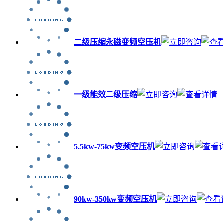
二级压缩永磁变频空压机
一级能效二级压缩
5.5kw-75kw变频空压机
90kw-350kw变频空压机