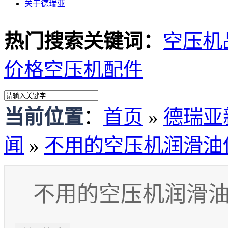
关于德瑞亚
热门搜索关键词：
空压机
价格
空压机配件
当前位置
：
首页
»
德瑞亚
闻
»
不用的空压机润滑油
不用的空压机润滑