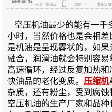
来源：德瑞亚
浏览：
-
发布日期：20
空压机油最少的能有一千
小时，当然价格也是会相差
是机油是呈现雾状的，如果
融合，润滑油就会特别容易
高速循环，经过反复加热和
快油品的老化变质。
压缩机
杂质，还有粉尘，受到腐蚀
空压机油的生产厂家和品种