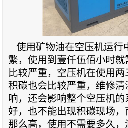
使用矿物油在空压机运行
繁，使用到壹仟伍佰小时就
比较严重，空压机在使用两
积碳也会比较严重，维修清
响，还会影响整个空压机的
好，也不能出现积碳现场，
那么高，使用不需要多久，