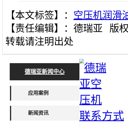
【本文标签】：
空压机润滑
【责任编辑】：
德瑞亚
版
转载请注明出处
德瑞亚新闻中心
应用案例
联系方式
新闻资讯