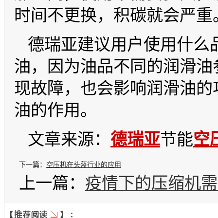
时间不更换，积碳就会严重
德瑞亚建议用户使用什么
油，因为油品不同的润滑油
现故障，也会影响润滑油的
油的作用。
文章来源：
德瑞亚
节能
空
下一篇：
空压机在头盔行业的应用
上一篇：
疫情下的压缩机需