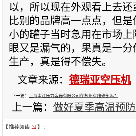
以，所以现在外观看上去还
比别的品牌高一点点，但是
小的罐子当时急用在市场上
眼又是漏气的，果真是一分
生产，真是得不偿失。
文章来源：
德瑞亚
空压机
h
下一篇：
上海申江压力容器有限公司在苏州有维修部吗？
上一篇：
做好夏季高温预防