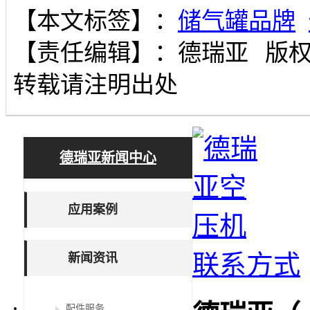
【本文标签】：
储气罐品牌
【责任编辑】：
德瑞亚
版
转载请注明出处
德瑞亚新闻中心
应用案例
联系方式
新闻资讯
配件服务