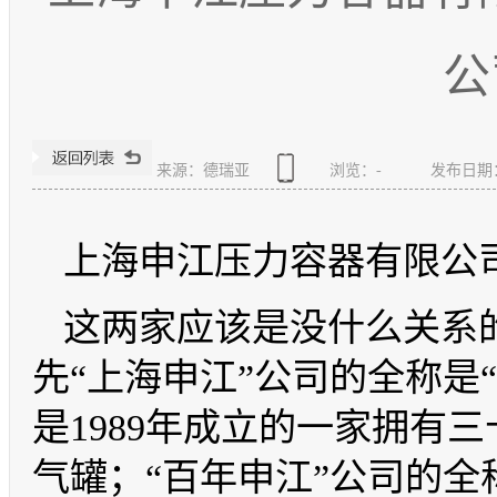
公
来源：德瑞亚
浏览：
-
发布日期：20
上海申江压力容器有限公
这两家应该是没什么关系
先“上海申江”公司的全称是
是1989年成立的一家拥有
气罐；“百年申江”公司的全