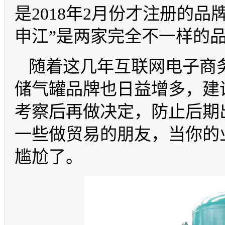
是2018年2月份才注册的品
申江”是两家完全不一样的
随着这几年互联网电子商
储气罐品牌也日益增多，建
考察后再做决定，防止后期
一些做贸易的朋友，当你的
尴尬了。