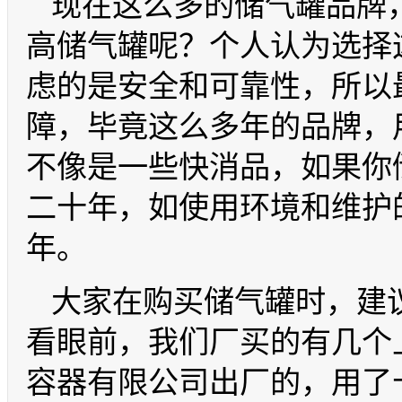
现在这么多的储气罐品牌
高储气罐呢？个人认为选择
虑的是安全和可靠性，所以
障，毕竟这么多年的品牌，
不像是一些快消品，如果你
二十年，如使用环境和维护
年。
大家在购买储气罐时，建
看眼前，我们厂买的有几个
容器有限公司出厂的，用了