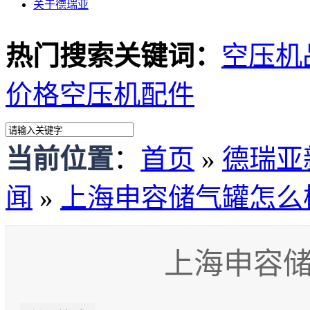
关于德瑞亚
热门搜索关键词：
空压机
价格
空压机配件
当前位置
：
首页
»
德瑞亚
闻
»
上海申容储气罐怎么
上海申容