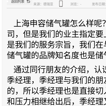
来源：德瑞亚
浏览：
-
发布日期：20
上海申容储气罐怎么样呢
司，但是我们的业主指定要
是我们的服务宗旨，我们在
储气罐的品牌知名度也是储
通过同行朋友的介绍，认
季经理，季经理与我们的朋
的，所以季经理也是直接切
和压力相继给出后，季经理