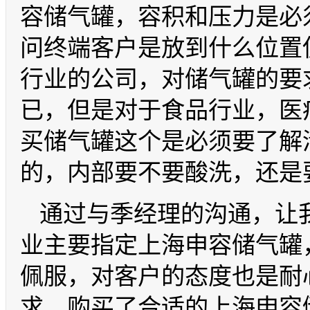
容储气罐，容积和压力是必
问终端客户是放到什么位置
行业的公司，对储气罐的要
已，但是对于食品行业，医
买储气罐这个是必须要了解
的，内部要不要酸洗，还是要
通过与季经理的沟通，让
业主要指定上海申容储气罐
佩服，对客户的态度也是耐
求，购买了合适的上海申容