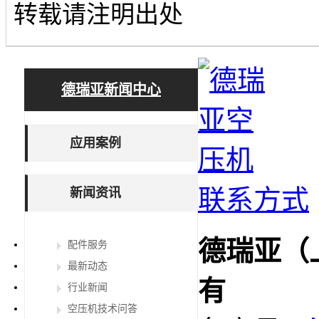
转载请注明出处
德瑞亚新闻中心
应用案例
联系方式
新闻资讯
德瑞亚（
配件服务
最新动态
有
行业新闻
空压机技术问答