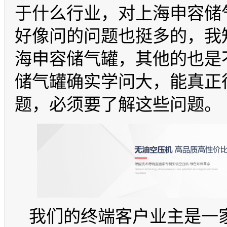
于什么行业，对上海申容储
好像问的问题也挺多的，我
海申容储气罐，其他的也是
储气罐确实学问大，能真正
题，必须要了解这些问题。
我们的终端客户业主是一