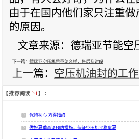
由于在国内他们家只注重做
的原因。
文章来源：德瑞亚节能空压机 http
下一篇：
德瑞亚空压机质量怎么样，售后及时吗
上一篇：
空压机油封的工作
保持初心 方得始终
做好夏季高温预防措施，保证空压机平稳度夏