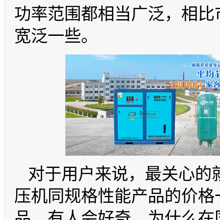
功率范围都相当广泛，相比
宽泛一些。
对于用户来说，最关心的
压机同规格性能产品的价格
品，有人会好奇，为什么在