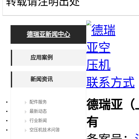
转载请注明出处
德瑞亚新闻中心
应用案例
联系方式
新闻资讯
德瑞亚（
配件服务
最新动态
有
行业新闻
空压机技术问答