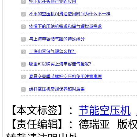
空压机在头盔行业的应用
不用的空压机润滑油使用时间为什么不一样
疫情下的压缩机需求和储气罐增量需求
与上海申容储气罐的特殊缘分
上海申容储气罐怎么样？
哪里可以购买上海申容储气罐呢？
春夏交替季节螺杆空压机使用注意事项
螺杆空压机常规保养超时后果
【本文标签】：
节能空压机
【责任编辑】：
德瑞亚
版