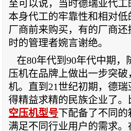
至可以说，当时德瑞亚代工
本身代工的牢靠性和相对低
厂商前来购买，有的厂商还
时的管理者婉言谢绝。
在80年代到90年代中期
压机在品牌上做出一步突破
机。直到21世纪初期，德
得精益求精的民族企业了。
空压机型号
下配备了不同的
满足不同行业用户的需求。