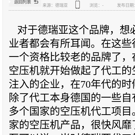
来源：德瑞亚
浏览：
-
发布日期：20
对于德瑞亚这个品牌，想
业者都会有所耳闻。在这些
一个资格比较老的品牌了，
空压机就开始做起了代工的
注入的企业，在70年代的
除了代工本身德国的一些自
多个国家的空压机代工项目
家的空压机产品，很快风靡