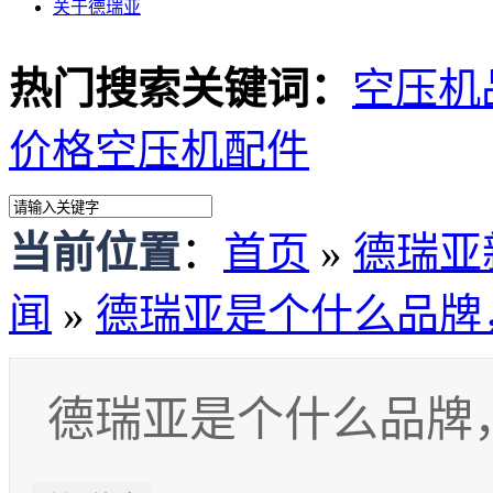
关于德瑞亚
热门搜索关键词：
空压机
价格
空压机配件
当前位置
：
首页
»
德瑞亚
闻
»
德瑞亚是个什么品牌
德瑞亚是个什么品牌