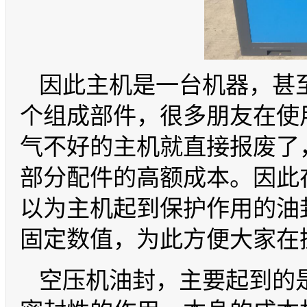
因此主机是一台机器，甚
个组成部件，很多朋友在使
气不好的主机就直接报废了
部分配件的高额成本。因此
以为主机起到保护作用的油
固定数值，为此方便大家在
空压机油封，主要起到的