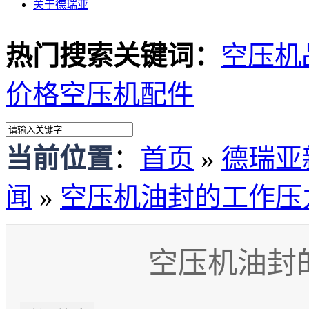
关于德瑞亚
热门搜索关键词：
空压机
价格
空压机配件
当前位置
：
首页
»
德瑞亚
闻
»
空压机油封的工作压
空压机油封