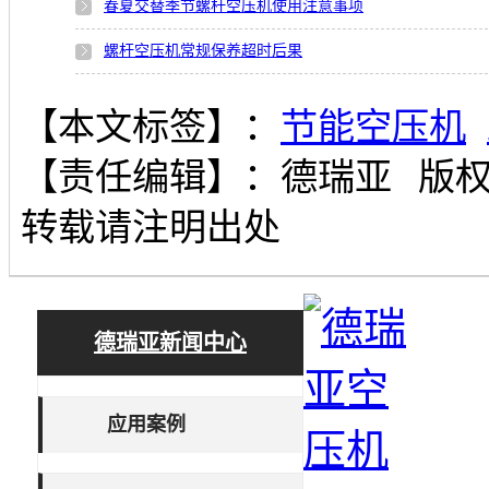
春夏交替季节螺杆空压机使用注意事项
螺杆空压机常规保养超时后果
【本文标签】：
节能空压机
【责任编辑】：
德瑞亚
版
转载请注明出处
德瑞亚新闻中心
应用案例