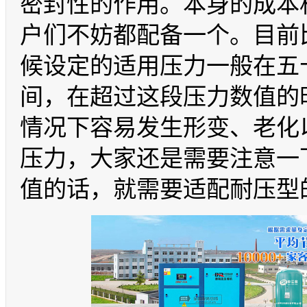
密封性的作用。本身的成本
户们不妨都配备一个。目前
候设定的适用压力一般在五
间，在超过这段压力数值的
情况下容易发生形变、老化
压力，大家还是需要注意一
值的话，就需要适配耐压型